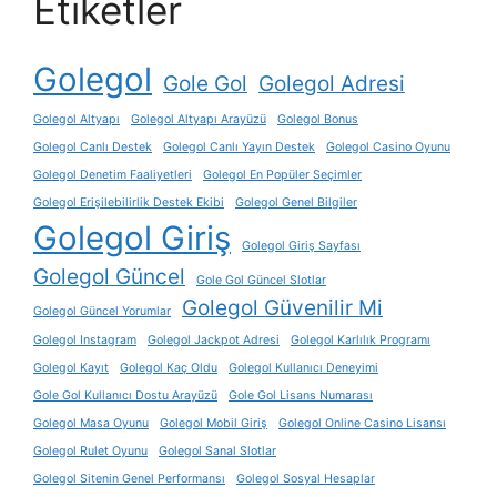
Etiketler
Golegol
Gole Gol
Golegol Adresi
Golegol Altyapı
Golegol Altyapı Arayüzü
Golegol Bonus
Golegol Canlı Destek
Golegol Canlı Yayın Destek
Golegol Casino Oyunu
Golegol Denetim Faaliyetleri
Golegol En Popüler Seçimler
Golegol Erişilebilirlik Destek Ekibi
Golegol Genel Bilgiler
Golegol Giriş
Golegol Giriş Sayfası
Golegol Güncel
Gole Gol Güncel Slotlar
Golegol Güvenilir Mi
Golegol Güncel Yorumlar
Golegol Instagram
Golegol Jackpot Adresi
Golegol Karlılık Programı
Golegol Kayıt
Golegol Kaç Oldu
Golegol Kullanıcı Deneyimi
Gole Gol Kullanıcı Dostu Arayüzü
Gole Gol Lisans Numarası
Golegol Masa Oyunu
Golegol Mobil Giriş
Golegol Online Casino Lisansı
Golegol Rulet Oyunu
Golegol Sanal Slotlar
Golegol Sitenin Genel Performansı
Golegol Sosyal Hesaplar