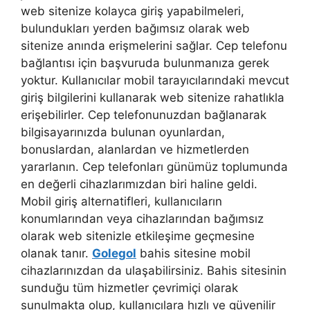
web sitenize kolayca giriş yapabilmeleri,
bulundukları yerden bağımsız olarak web
sitenize anında erişmelerini sağlar. Cep telefonu
bağlantısı için başvuruda bulunmanıza gerek
yoktur. Kullanıcılar mobil tarayıcılarındaki mevcut
giriş bilgilerini kullanarak web sitenize rahatlıkla
erişebilirler. Cep telefonunuzdan bağlanarak
bilgisayarınızda bulunan oyunlardan,
bonuslardan, alanlardan ve hizmetlerden
yararlanın. Cep telefonları günümüz toplumunda
en değerli cihazlarımızdan biri haline geldi.
Mobil giriş alternatifleri, kullanıcıların
konumlarından veya cihazlarından bağımsız
olarak web sitenizle etkileşime geçmesine
olanak tanır.
Golegol
bahis sitesine mobil
cihazlarınızdan da ulaşabilirsiniz. Bahis sitesinin
sunduğu tüm hizmetler çevrimiçi olarak
sunulmakta olup, kullanıcılara hızlı ve güvenilir