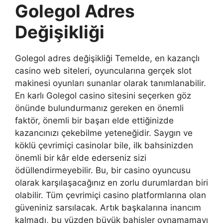
Golegol Adres
Değişikliği
Golegol adres değişikliği Temelde, en kazançlı
casino web siteleri, oyuncularına gerçek slot
makinesi oyunları sunanlar olarak tanımlanabilir.
En karlı Golegol casino sitesini seçerken göz
önünde bulundurmanız gereken en önemli
faktör, önemli bir başarı elde ettiğinizde
kazancınızı çekebilme yeteneğidir. Saygın ve
köklü çevrimiçi casinolar bile, ilk bahsinizden
önemli bir kâr elde ederseniz sizi
ödüllendirmeyebilir. Bu, bir casino oyuncusu
olarak karşılaşacağınız en zorlu durumlardan biri
olabilir. Tüm çevrimiçi casino platformlarına olan
güveniniz sarsılacak. Artık başkalarına inancım
kalmadı, bu yüzden büyük bahisler oynamamayı