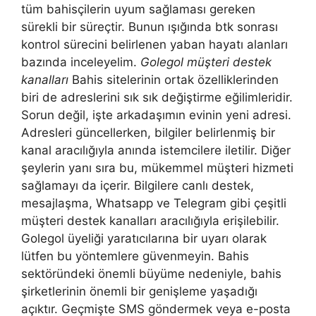
tüm bahisçilerin uyum sağlaması gereken
sürekli bir süreçtir. Bunun ışığında btk sonrası
kontrol sürecini belirlenen yaban hayatı alanları
bazında inceleyelim.
Golegol müşteri destek
kanalları
Bahis sitelerinin ortak özelliklerinden
biri de adreslerini sık sık değiştirme eğilimleridir.
Sorun değil, işte arkadaşımın evinin yeni adresi.
Adresleri güncellerken, bilgiler belirlenmiş bir
kanal aracılığıyla anında istemcilere iletilir. Diğer
şeylerin yanı sıra bu, mükemmel müşteri hizmeti
sağlamayı da içerir. Bilgilere canlı destek,
mesajlaşma, Whatsapp ve Telegram gibi çeşitli
müşteri destek kanalları aracılığıyla erişilebilir.
Golegol üyeliği yaratıcılarına bir uyarı olarak
lütfen bu yöntemlere güvenmeyin. Bahis
sektöründeki önemli büyüme nedeniyle, bahis
şirketlerinin önemli bir genişleme yaşadığı
açıktır. Geçmişte SMS göndermek veya e-posta