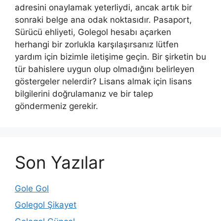
adresini onaylamak yeterliydi, ancak artık bir
sonraki belge ana odak noktasıdır. Pasaport,
Sürücü ehliyeti, Golegol hesabı açarken
herhangi bir zorlukla karşılaşırsanız lütfen
yardım için bizimle iletişime geçin. Bir şirketin bu
tür bahislere uygun olup olmadığını belirleyen
göstergeler nelerdir? Lisans almak için lisans
bilgilerini doğrulamanız ve bir talep
göndermeniz gerekir.
Son Yazılar
Gole Gol
Golegol Şikayet