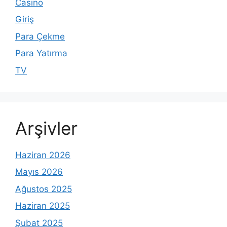
Casino
Giriş
Para Çekme
Para Yatırma
TV
Arşivler
Haziran 2026
Mayıs 2026
Ağustos 2025
Haziran 2025
Şubat 2025