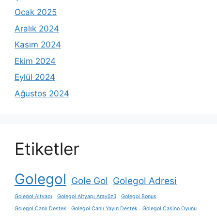
Ocak 2025
Aralık 2024
Kasım 2024
Ekim 2024
Eylül 2024
Ağustos 2024
Etiketler
Golegol
Gole Gol
Golegol Adresi
Golegol Altyapı
Golegol Altyapı Arayüzü
Golegol Bonus
Golegol Canlı Destek
Golegol Canlı Yayın Destek
Golegol Casino Oyunu