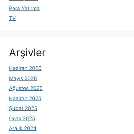
Para Yatırma
TV
Arşivler
Haziran 2026
Mayıs 2026
Ağustos 2025
Haziran 2025
Şubat 2025
Ocak 2025
Aralık 2024