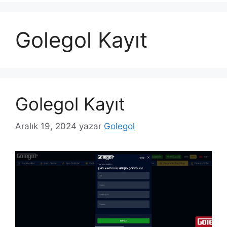
Golegol Kayıt
Golegol Kayıt
Aralık 19, 2024
yazar
Golegol