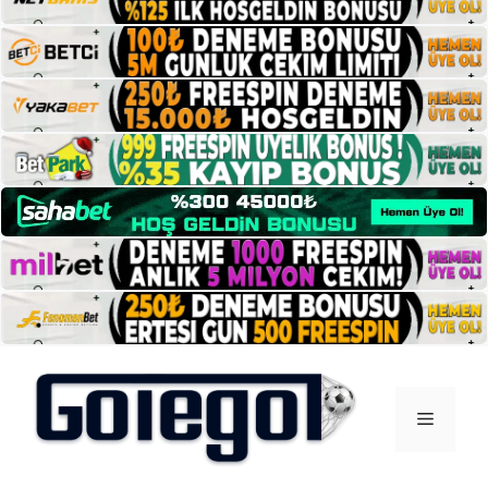
İçeriğe
atla
Menü