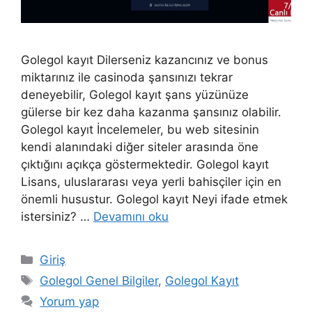
Golegol kayıt Dilerseniz kazancınız ve bonus
miktarınız ile casinoda şansınızı tekrar
deneyebilir, Golegol kayıt şans yüzünüze
gülerse bir kez daha kazanma şansınız olabilir.
Golegol kayıt İncelemeler, bu web sitesinin
kendi alanındaki diğer siteler arasında öne
çıktığını açıkça göstermektedir. Golegol kayıt
Lisans, uluslararası veya yerli bahisçiler için en
önemli husustur. Golegol kayıt Neyi ifade etmek
istersiniz? …
Devamını oku
Kategoriler
Giriş
Etiketler
Golegol Genel Bilgiler
,
Golegol Kayıt
Yorum yap