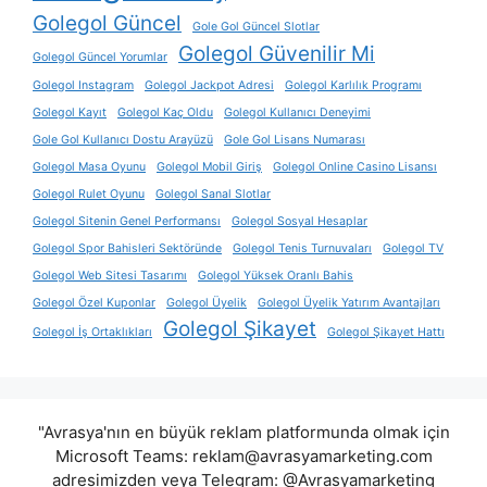
Golegol Güncel
Gole Gol Güncel Slotlar
Golegol Güvenilir Mi
Golegol Güncel Yorumlar
Golegol Instagram
Golegol Jackpot Adresi
Golegol Karlılık Programı
Golegol Kayıt
Golegol Kaç Oldu
Golegol Kullanıcı Deneyimi
Gole Gol Kullanıcı Dostu Arayüzü
Gole Gol Lisans Numarası
Golegol Masa Oyunu
Golegol Mobil Giriş
Golegol Online Casino Lisansı
Golegol Rulet Oyunu
Golegol Sanal Slotlar
Golegol Sitenin Genel Performansı
Golegol Sosyal Hesaplar
Golegol Spor Bahisleri Sektöründe
Golegol Tenis Turnuvaları
Golegol TV
Golegol Web Sitesi Tasarımı
Golegol Yüksek Oranlı Bahis
Golegol Özel Kuponlar
Golegol Üyelik
Golegol Üyelik Yatırım Avantajları
Golegol Şikayet
Golegol İş Ortaklıkları
Golegol Şikayet Hattı
"Avrasya'nın en büyük reklam platformunda olmak için
Microsoft Teams:
reklam@avrasyamarketing.com
adresimizden veya Telegram: @Avrasyamarketing