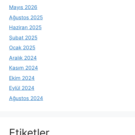
Mayıs 2026
Ağustos 2025
Haziran 2025
Şubat 2025
Ocak 2025
Aralık 2024
Kasım 2024
Ekim 2024
Eylül 2024
Ağustos 2024
Etiketler