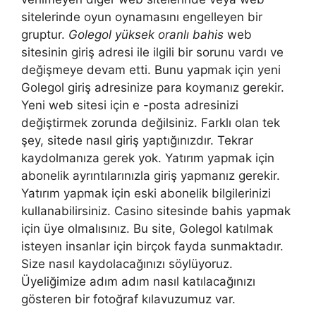
sitelerinde oyun oynamasını engelleyen bir
gruptur.
Golegol yüksek oranlı bahis
web
sitesinin giriş adresi ile ilgili bir sorunu vardı ve
değişmeye devam etti. Bunu yapmak için yeni
Golegol giriş adresinize para koymanız gerekir.
Yeni web sitesi için e -posta adresinizi
değiştirmek zorunda değilsiniz. Farklı olan tek
şey, sitede nasıl giriş yaptığınızdır. Tekrar
kaydolmanıza gerek yok. Yatırım yapmak için
abonelik ayrıntılarınızla giriş yapmanız gerekir.
Yatırım yapmak için eski abonelik bilgilerinizi
kullanabilirsiniz. Casino sitesinde bahis yapmak
için üye olmalısınız. Bu site, Golegol katılmak
isteyen insanlar için birçok fayda sunmaktadır.
Size nasıl kaydolacağınızı söylüyoruz.
Üyeliğimize adım adım nasıl katılacağınızı
gösteren bir fotoğraf kılavuzumuz var.