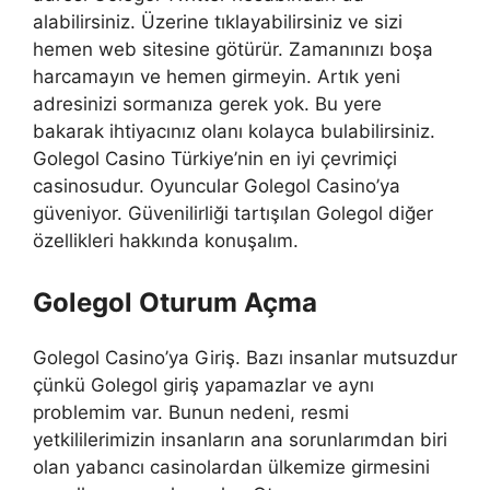
alabilirsiniz. Üzerine tıklayabilirsiniz ve sizi
hemen web sitesine götürür. Zamanınızı boşa
harcamayın ve hemen girmeyin. Artık yeni
adresinizi sormanıza gerek yok. Bu yere
bakarak ihtiyacınız olanı kolayca bulabilirsiniz.
Golegol Casino Türkiye’nin en iyi çevrimiçi
casinosudur. Oyuncular Golegol Casino’ya
güveniyor. Güvenilirliği tartışılan Golegol diğer
özellikleri hakkında konuşalım.
Golegol Oturum Açma
Golegol Casino’ya Giriş. Bazı insanlar mutsuzdur
çünkü Golegol giriş yapamazlar ve aynı
problemim var. Bunun nedeni, resmi
yetkililerimizin insanların ana sorunlarımdan biri
olan yabancı casinolardan ülkemize girmesini