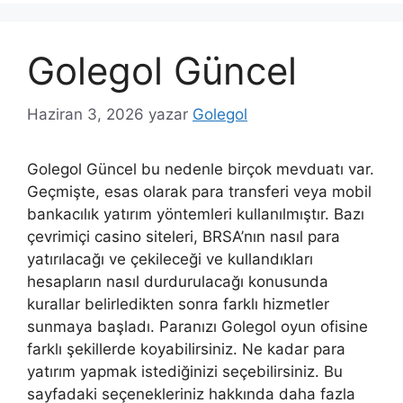
Golegol Güncel
Haziran 3, 2026
yazar
Golegol
Golegol Güncel bu nedenle birçok mevduatı var.
Geçmişte, esas olarak para transferi veya mobil
bankacılık yatırım yöntemleri kullanılmıştır. Bazı
çevrimiçi casino siteleri, BRSA’nın nasıl para
yatırılacağı ve çekileceği ve kullandıkları
hesapların nasıl durdurulacağı konusunda
kurallar belirledikten sonra farklı hizmetler
sunmaya başladı. Paranızı Golegol oyun ofisine
farklı şekillerde koyabilirsiniz. Ne kadar para
yatırım yapmak istediğinizi seçebilirsiniz. Bu
sayfadaki seçenekleriniz hakkında daha fazla