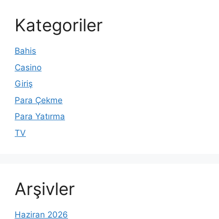
Kategoriler
Bahis
Casino
Giriş
Para Çekme
Para Yatırma
TV
Arşivler
Haziran 2026