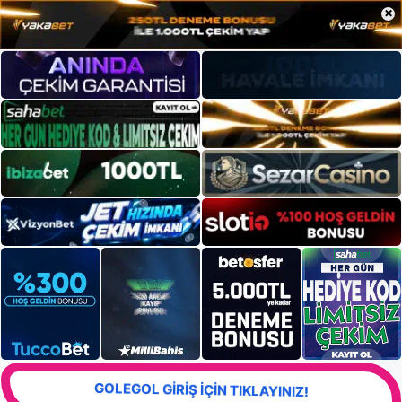
×
GOLEGOL GİRİŞ İÇİN TIKLAYINIZ!