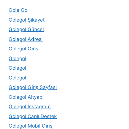
Gole Gol
Golegol Şikayet
Golegol Güncel
Golegol Adresi
Golegol Giriş
Golegol
Golegol
Golegol
Golegol Giriş Sayfası
Golegol Altyapı
Golegol Instagram
Golegol Canlı Destek
Golegol Mobil Giriş