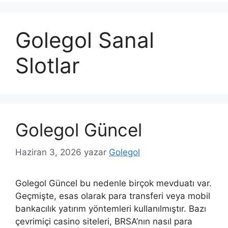
Golegol Sanal
Slotlar
Golegol Güncel
Haziran 3, 2026
yazar
Golegol
Golegol Güncel bu nedenle birçok mevduatı var.
Geçmişte, esas olarak para transferi veya mobil
bankacılık yatırım yöntemleri kullanılmıştır. Bazı
çevrimiçi casino siteleri, BRSA’nın nasıl para