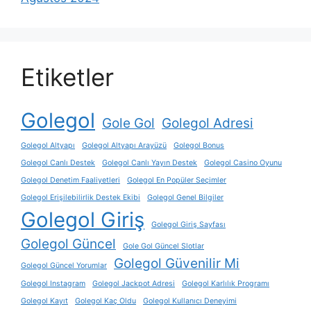
Etiketler
Golegol
Gole Gol
Golegol Adresi
Golegol Altyapı
Golegol Altyapı Arayüzü
Golegol Bonus
Golegol Canlı Destek
Golegol Canlı Yayın Destek
Golegol Casino Oyunu
Golegol Denetim Faaliyetleri
Golegol En Popüler Seçimler
Golegol Erişilebilirlik Destek Ekibi
Golegol Genel Bilgiler
Golegol Giriş
Golegol Giriş Sayfası
Golegol Güncel
Gole Gol Güncel Slotlar
Golegol Güvenilir Mi
Golegol Güncel Yorumlar
Golegol Instagram
Golegol Jackpot Adresi
Golegol Karlılık Programı
Golegol Kayıt
Golegol Kaç Oldu
Golegol Kullanıcı Deneyimi