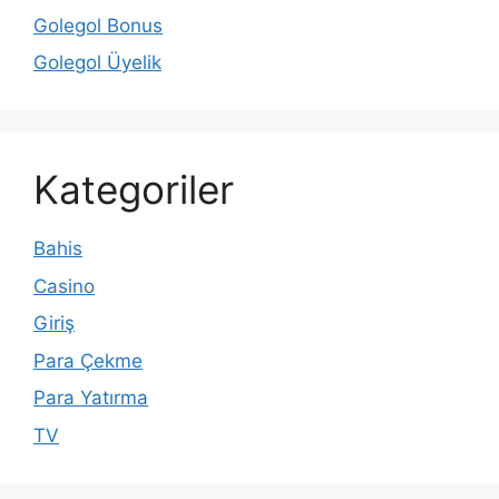
Golegol Bonus
Golegol Üyelik
Kategoriler
Bahis
Casino
Giriş
Para Çekme
Para Yatırma
TV