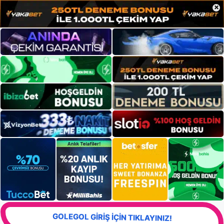
×
GOLEGOL GİRİŞ İÇİN TIKLAYINIZ!