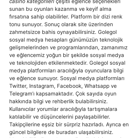
casino kategorileri
çeşitli eğlence seçenekleri
sunan bu oyunları kazanma ve keyif alma
fırsatına sahip olabilirler. Platform bir dizi renk
tonu sunuyor. Sonuç olarak site üzerinden
zahmetsizce bahis oynayabilirsiniz. Golegol
sosyal medya hesapları günümüzün teknolojik
gelişmelerinden ve programlarından, zamanımız
ve eğlencemiz yoğun bir şekilde sosyal medya
ve teknolojiden etkilenmektedir. Golegol sosyal
medya platformları aracılığıyla oyunculara bilgi
ve eğlence sunuyor. Sosyal medya platformları
Twitter, Instagram, Facebook, Whatsapp ve
Telegram’ı kapsamaktadır. Çok sayıda oyun
hakkında bilgi ve rehberlik bulabilirsiniz.
Kullanıcılar yorumlar aracılığıyla tartışmalara
katılabilir ve düşüncelerini paylaşabilirler.
Takipçilerine eşsiz bir sürpriz hazırladı. Ayrıca en
güncel bilgilere de buradan ulaşabilirsiniz.