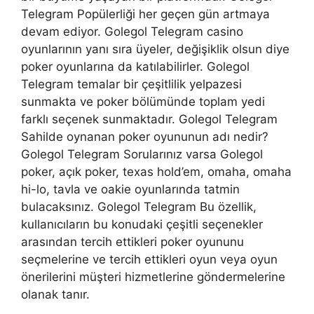
Telegram Popülerliği her geçen gün artmaya
devam ediyor. Golegol Telegram casino
oyunlarının yanı sıra üyeler, değişiklik olsun diye
poker oyunlarına da katılabilirler. Golegol
Telegram temalar bir çeşitlilik yelpazesi
sunmakta ve poker bölümünde toplam yedi
farklı seçenek sunmaktadır. Golegol Telegram
Sahilde oynanan poker oyununun adı nedir?
Golegol Telegram Sorularınız varsa Golegol
poker, açık poker, texas hold’em, omaha, omaha
hi-lo, tavla ve oakie oyunlarında tatmin
bulacaksınız. Golegol Telegram Bu özellik,
kullanıcıların bu konudaki çeşitli seçenekler
arasından tercih ettikleri poker oyununu
seçmelerine ve tercih ettikleri oyun veya oyun
önerilerini müşteri hizmetlerine göndermelerine
olanak tanır.