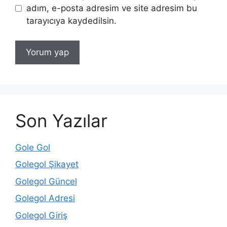
adım, e-posta adresim ve site adresim bu
tarayıcıya kaydedilsin.
Son Yazılar
Gole Gol
Golegol Şikayet
Golegol Güncel
Golegol Adresi
Golegol Giriş