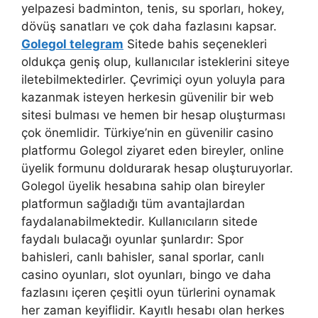
yelpazesi badminton, tenis, su sporları, hokey,
dövüş sanatları ve çok daha fazlasını kapsar.
Golegol telegram
Sitede bahis seçenekleri
oldukça geniş olup, kullanıcılar isteklerini siteye
iletebilmektedirler. Çevrimiçi oyun yoluyla para
kazanmak isteyen herkesin güvenilir bir web
sitesi bulması ve hemen bir hesap oluşturması
çok önemlidir. Türkiye’nin en güvenilir casino
platformu Golegol ziyaret eden bireyler, online
üyelik formunu doldurarak hesap oluşturuyorlar.
Golegol üyelik hesabına sahip olan bireyler
platformun sağladığı tüm avantajlardan
faydalanabilmektedir. Kullanıcıların sitede
faydalı bulacağı oyunlar şunlardır: Spor
bahisleri, canlı bahisler, sanal sporlar, canlı
casino oyunları, slot oyunları, bingo ve daha
fazlasını içeren çeşitli oyun türlerini oynamak
her zaman keyiflidir. Kayıtlı hesabı olan herkes