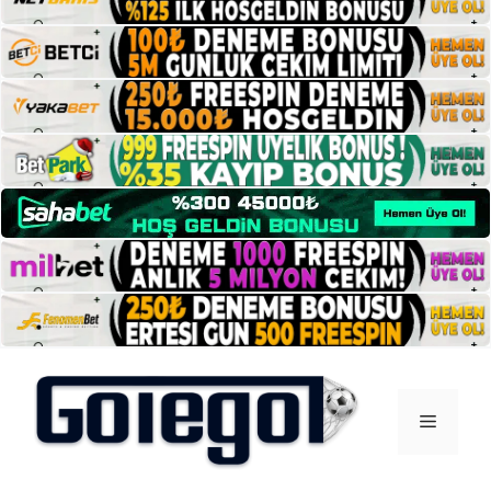
İçeriğe
atla
Menü