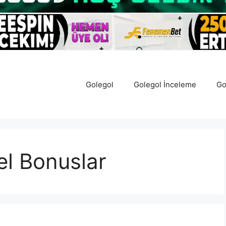
Golegol
Golegol İnceleme
Go
el Bonuslar