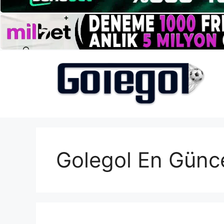
İçeriğe
atla
Golegol En Günc