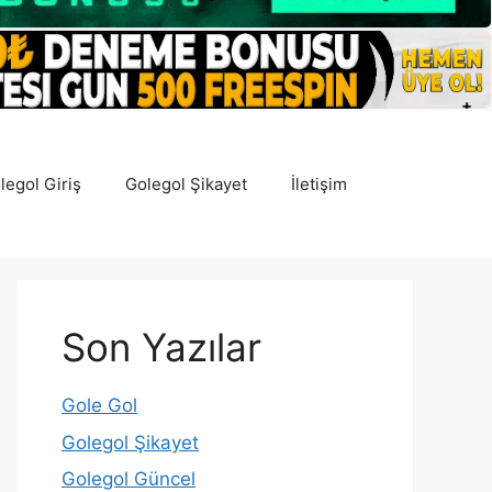
legol Giriş
Golegol Şikayet
İletişim
Son Yazılar
Gole Gol
Golegol Şikayet
Golegol Güncel