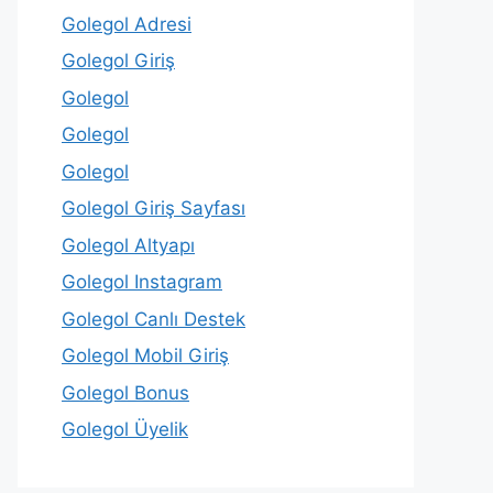
Golegol Adresi
Golegol Giriş
Golegol
Golegol
Golegol
Golegol Giriş Sayfası
Golegol Altyapı
Golegol Instagram
Golegol Canlı Destek
Golegol Mobil Giriş
Golegol Bonus
Golegol Üyelik